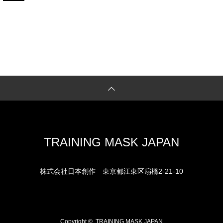
TRAINING MASK JAPAN
株式会社日本創作
東京都江東区扇橋2-21-10
Copyright ©
TRAINING MASK JAPAN