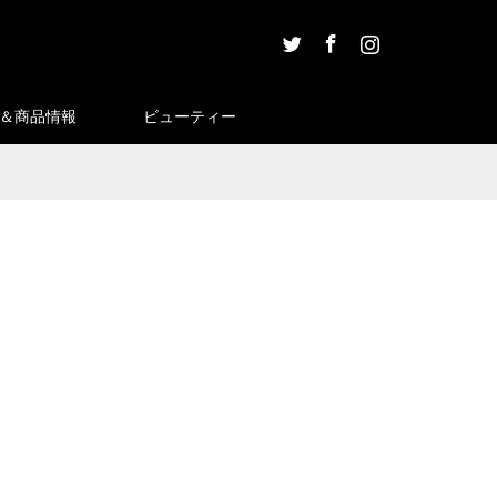
Twitter
Facebook
Instagram
＆商品情報
ビューティー