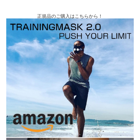
正規品のご購入はこちらから！