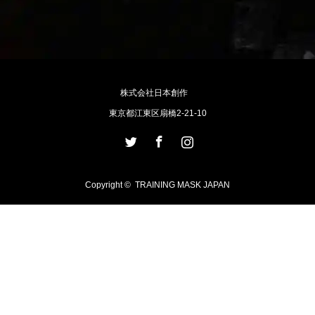
株式会社日本創作
東京都江東区扇橋2-21-10
Twitter
Facebook
Instagram
Copyright ©
TRAINING MASK JAPAN