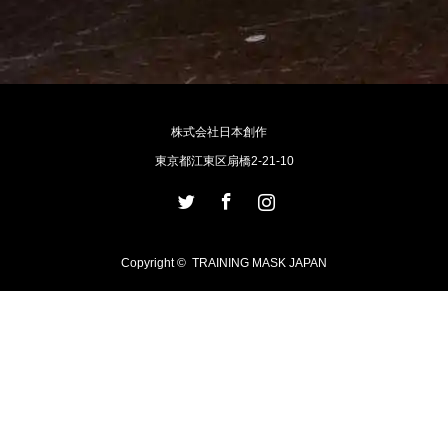
株式会社日本創作
東京都江東区扇橋2-21-10
Twitter
Facebook
Instagram
Copyright ©
TRAINING MASK JAPAN