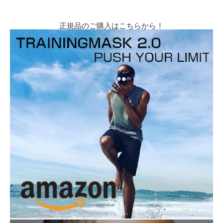
正規品のご購入はこちらから！