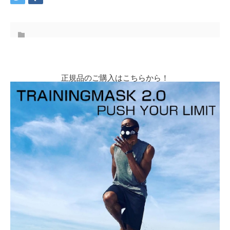
正規品のご購入はこちらから！