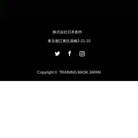
株式会社日本創作
東京都江東区扇橋2-21-10
Twitter
Facebook
Instagram
Copyright ©
TRAINING MASK JAPAN