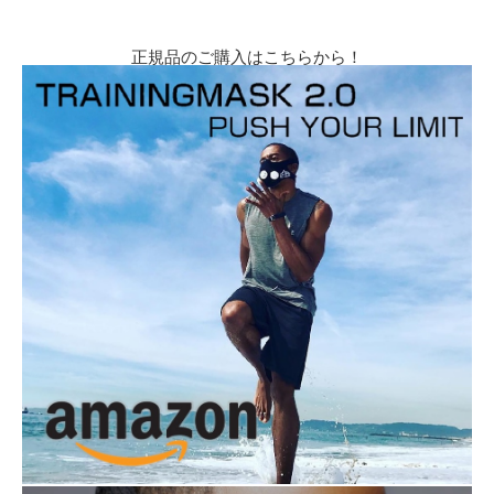
正規品のご購入はこちらから！