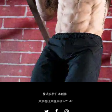
株式会社日本創作
東京都江東区扇橋2-21-10
Twitter
Facebook
Instagram