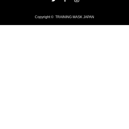
Copyright ©
TRAINING MASK JAPAN