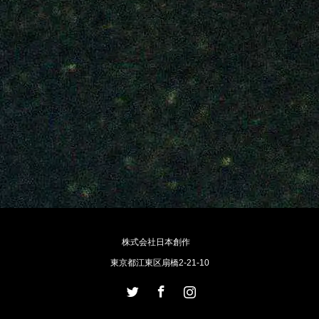
株式会社日本創作
東京都江東区扇橋2-21-10
Twitter
Facebook
Instagram