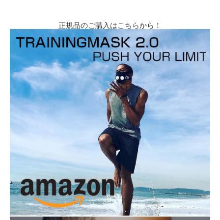
正規品のご購入はこちらから！