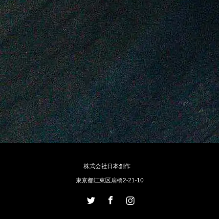
株式会社日本創作
東京都江東区扇橋2-21-10
Twitter
Facebook
Instagram