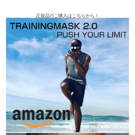
正規品のご購入はこちらから！