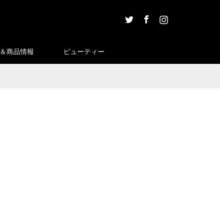
Twitter
Facebook
Instagram
＆商品情報
ビューティー