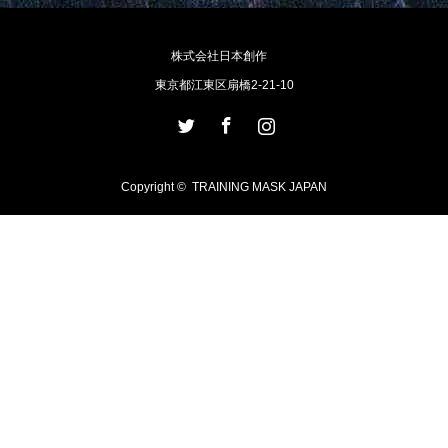
株式会社日本創作
東京都江東区扇橋2-21-10
Twitter
Facebook
Instagram
Copyright ©
TRAINING MASK JAPAN