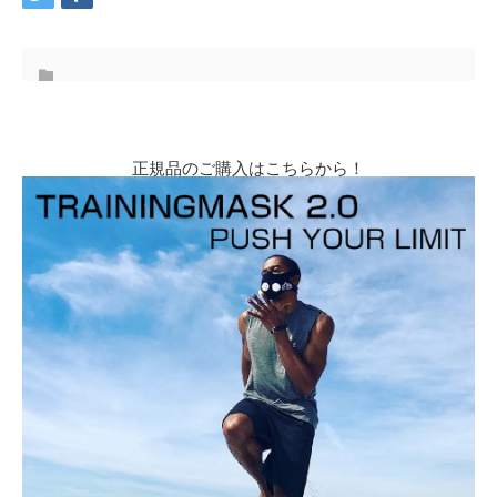
正規品のご購入はこちらから！