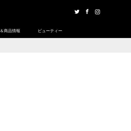
Twitter
Facebook
Instagram
＆商品情報
ビューティー