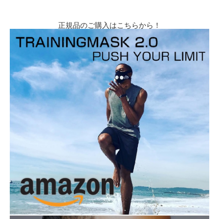
正規品のご購入はこちらから！