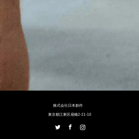
株式会社日本創作
東京都江東区扇橋2-21-10
Twitter
Facebook
Instagram