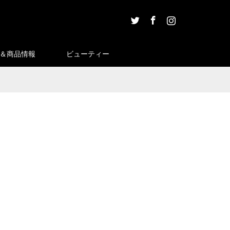
Twitter
Facebook
Instagram
＆商品情報
ビューティー