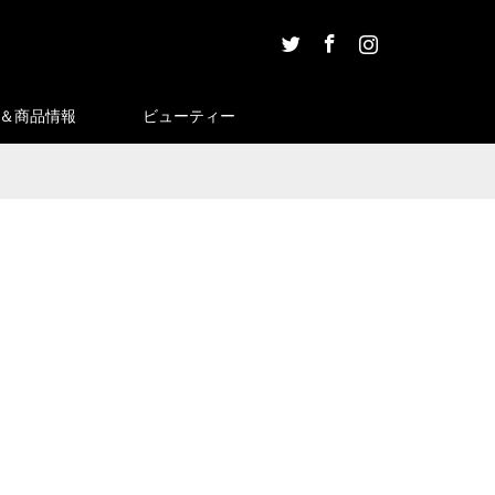
Twitter
Facebook
Instagram
＆商品情報
ビューティー