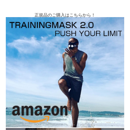
正規品のご購入はこちらから！