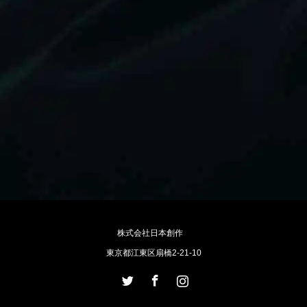
株式会社日本創作
東京都江東区扇橋2-21-10
Twitter
Facebook
Instagram