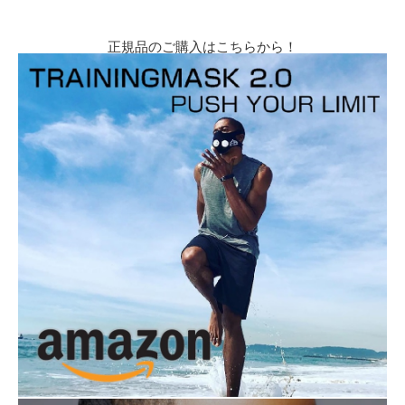
正規品のご購入はこちらから！