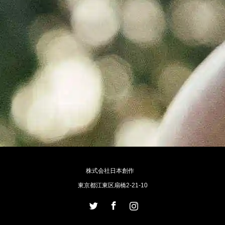
株式会社日本創作
東京都江東区扇橋2-21-10
Twitter
Facebook
Instagram