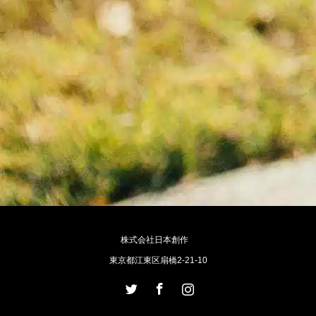
株式会社日本創作
東京都江東区扇橋2-21-10
Twitter
Facebook
Instagram