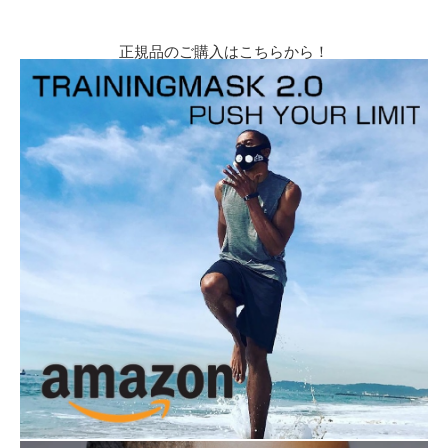
正規品のご購入はこちらから！