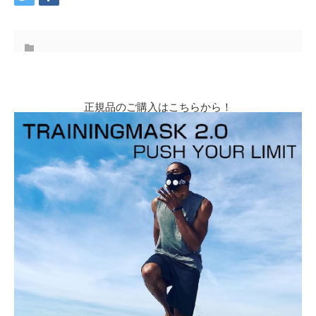
正規品のご購入はこちらから！