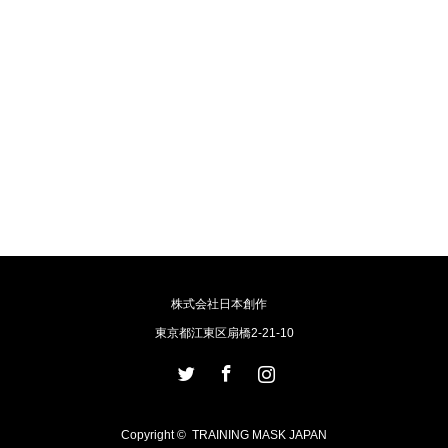
株式会社日本創作
東京都江東区扇橋2-21-10
Twitter
Facebook
Instagram
Copyright ©
TRAINING MASK JAPAN