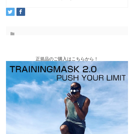
正規品のご購入はこちらから！