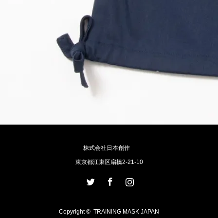
株式会社日本創作
東京都江東区扇橋2-21-10
Twitter
Facebook
Instagram
Copyright ©
TRAINING MASK JAPAN