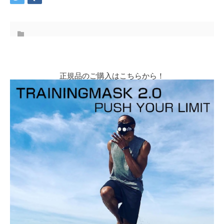
正規品のご購入はこちらから！