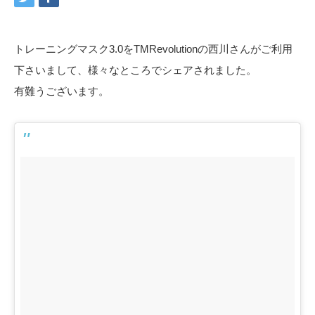
トレーニングマスク3.0をTMRevolutionの西川さんがご利用
下さいまして、様々なところでシェアされました。
有難うございます。