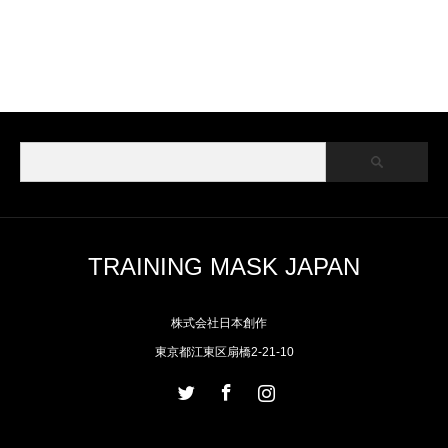
TRAINING MASK JAPAN
株式会社日本創作
東京都江東区扇橋2-21-10
Twitter
Facebook
Instagram