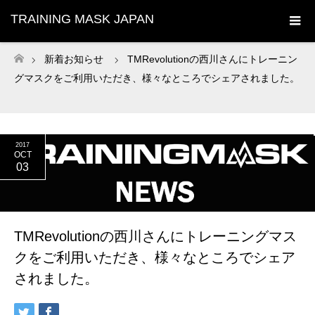
TRAINING MASK JAPAN
新着お知らせ
TMRevolutionの西川さんにトレーニン
ホーム
グマスクをご利用いただき、様々なところでシェアされました。
2017
OCT
03
TMRevolutionの西川さんにトレーニングマス
クをご利用いただき、様々なところでシェア
されました。