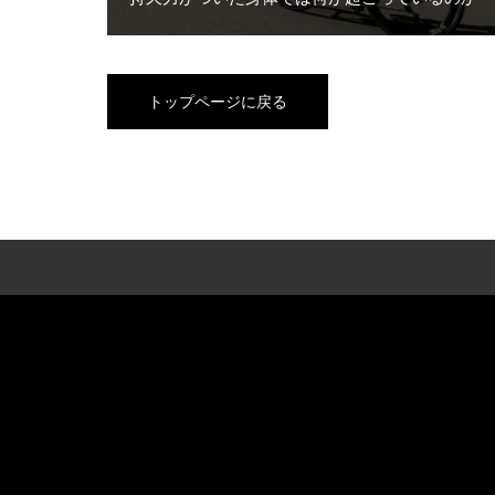
トップページに戻る