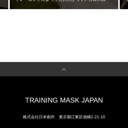
TRAINING MASK JAPAN
株式会社日本創作
東京都江東区扇橋2-21-10